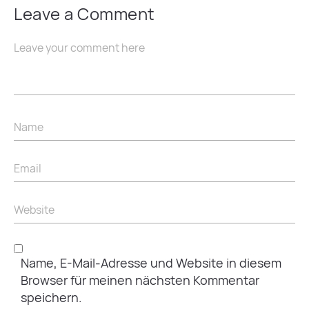
Leave a Comment
Name, E-Mail-Adresse und Website in diesem
Browser für meinen nächsten Kommentar
speichern.