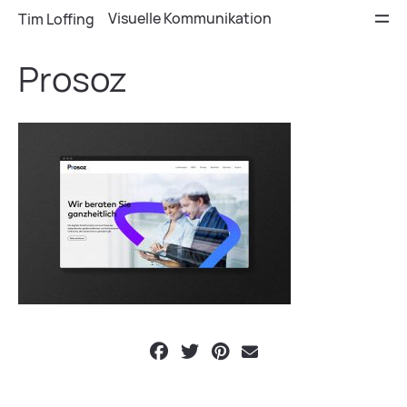
Visuelle Kommunikation
Tim Loffing
Prosoz