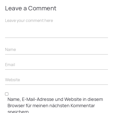
Leave a Comment
Name, E-Mail-Adresse und Website in diesem
Browser für meinen nächsten Kommentar
speichern.