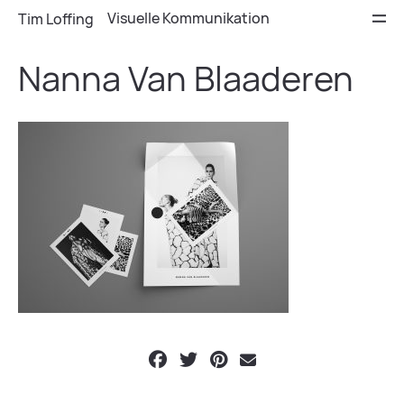
Visuelle Kommunikation
Tim Loffing
Nanna Van Blaaderen